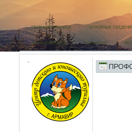
ГЛАВНАЯ СТРАНИЦА
ОСНОВНЫЕ СВЕДЕНИ
АНТИКОРРУПЦИЯ
АНТИНАРКО
НЕ
ПРОФ