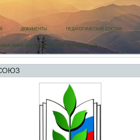
Я
ДОКУМЕНТЫ
ПЕДАГОГИЧЕСКИЙ СОСТАВ
ЗАВИСИМАЯ ОЦЕНКА КАЧЕСТВА ОБРАЗОВАНИЯ
СОЮЗ