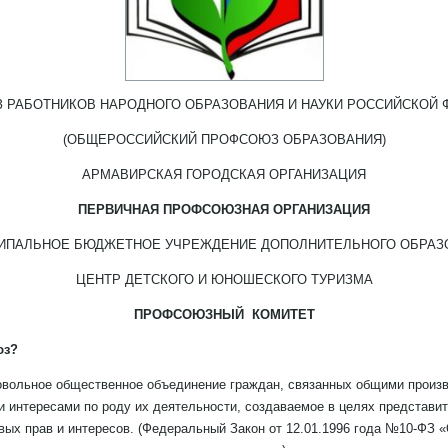
 РАБОТНИКОВ НАРОДНОГО ОБРАЗОВАНИЯ И НАУКИ РОССИЙСКОЙ 
(ОБЩЕРОССИЙСКИЙ ПРОФСОЮЗ ОБРАЗОВАНИЯ)
АРМАВИРСКАЯ ГОРОДСКАЯ ОРГАНИЗАЦИЯ
ПЕРВИЧНАЯ ПРОФСОЮЗНАЯ ОРГАНИЗАЦИЯ
ИПАЛЬНОЕ БЮДЖЕТНОЕ УЧРЕЖДЕНИЕ ДОПОЛНИТЕЛЬНОГО ОБРАЗ
ЦЕНТР ДЕТСКОГО И ЮНОШЕСКОГО ТУРИЗМА
ПРОФСОЮЗНЫЙ КОМИТЕТ
юз?
вольное общественное объединение граждан, связанных общими произ
интересами по роду их деятельности, создаваемое в целях представи
вых прав и интересов. (Федеральный Закон от 12.01.1996 года №10-ФЗ 