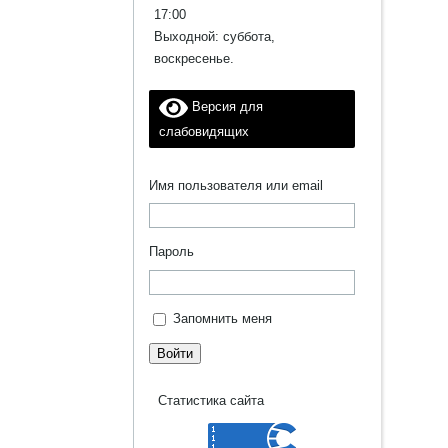
17:00
Выходной: суббота,
воскресенье.
Версия для
слабовидящих
Имя пользователя или email
Пароль
Запомнить меня
Войти
Статистика сайта