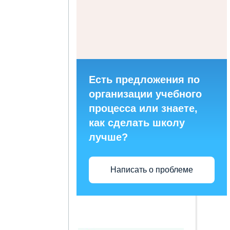
Есть предложения по
организации учебного
процесса или знаете,
как сделать школу
лучше?
Написать о проблеме