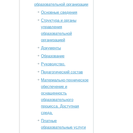
образовательной организации
Основные сведения
Структура и органы
управления
образовательной
организацией
Документы
Образование
Руководство.
Педагогический состав
Материально-техническое
обеспечение и
оснащенность
образовательного
процесса. Доступная
среда.
Платные
образовательные услуги