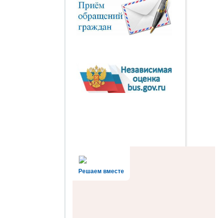
Решаем вместе