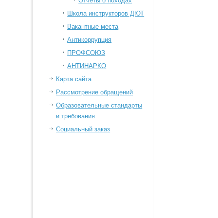
Отчеты о походах
Школа инструкторов ДЮТ
Вакантные места
Антикоррупция
ПРОФСОЮЗ
АНТИНАРКО
Карта сайта
Рассмотрение обращений
Образовательные стандарты
и требования
Социальный заказ