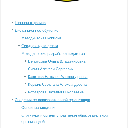
Главная страница
Дистанционное обучение
Методическая копилка
Сердце отдаю детям
Методические разработки педагогов
Белоусова Ольга Владимировна
Силин Алексей Сергеевич
Казетова Наталья Александровна
Коршик Светлана Александровна
Котлярова Наталья Николаевна
Сведения об образовательной организации
Основные сведения
Структура и органы управления образовательной
организацией