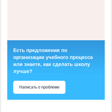
Есть предложения по
организации учебного процесса
или знаете, как сделать школу
лучше?
Написать о проблеме