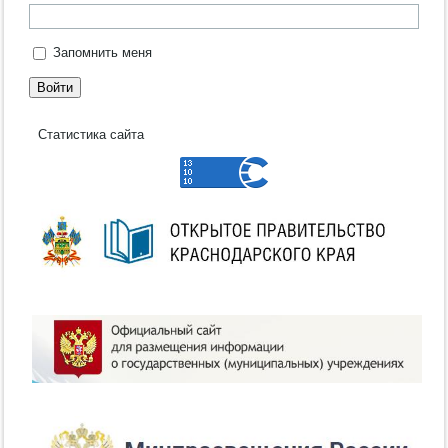
Запомнить меня
Войти
Статистика сайта