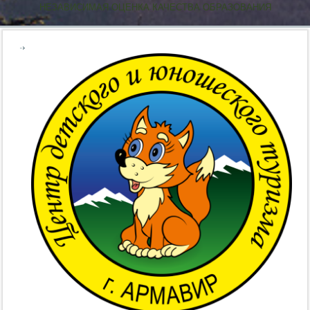
НЕЗАВИСИМАЯ ОЦЕНКА КАЧЕСТВА ОБРАЗОВАНИЯ