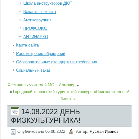
Школа инструкторов ДЮТ
Вакантные места
Антикоррупция
ПРОФСОЮЗ
АНТИНАРКО
Карта сайта
Рассмотрение обращений
Образовательные стандарты и требования
Социальный заказ
Фестиваль учителей МО г. Армавир
»
«
Городской творческий туристский конкурс «Пригласительный
билет в…
14.08.2022 ДЕНЬ
ФИЗКУЛЬТУРНИКА!
Опубликовано
06.08.2022
|
Автор:
Руслан Иванов