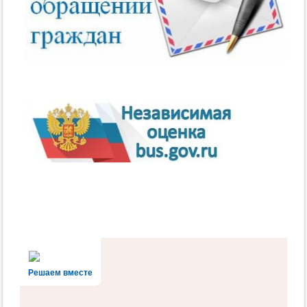
Решаем вместе