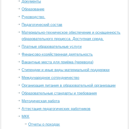
Документы
Образование
Руководство.
Педагогический состав
Материально-техническое обеспечение и оснащенность
образовательного процесса. Доступная среда.
Платные образовательные услуги
Финансово-хозяйственная деятельность
Вакантные места для приёма (перевода)
Стипендии и иные виды материальной поддержки
Международное сотрудничество
Организация питания в образовательной организации
Образовательные стандарты и требования
Методическая работа
Аттестация педагогических работников
МКК
Отчеты о походах