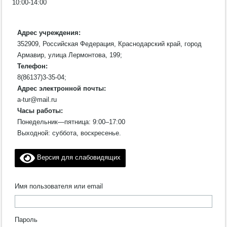
10:00-14:00
Адрес учреждения:
352909, Российская Федерация, Краснодарский край, город
Армавир, улица Лермонтова, 199;
Телефон:
8(86137)3-35-04;
Адрес электронной почты:
a-tur@mail.ru
Часы работы:
Понедельник—пятница: 9:00–17:00
Выходной: суббота, воскресенье.
Версия для слабовидящих
Имя пользователя или email
Пароль