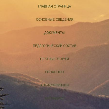
ГЛАВНАЯ СТРАНИЦА
ОСНОВНЫЕ СВЕДЕНИЯ
ДОКУМЕНТЫ
ПЕДАГОГИЧЕСКИЙ СОСТАВ
ПЛАТНЫЕ УСЛУГИ
ПРОФСОЮЗ
АНТИКОРРУПЦИЯ
АНТИНАРКО