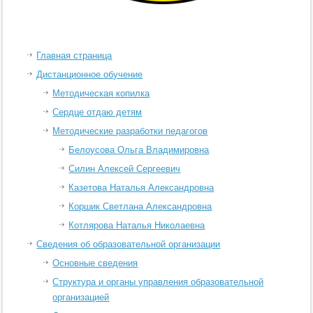
Главная страница
Дистанционное обучение
Методическая копилка
Сердце отдаю детям
Методические разработки педагогов
Белоусова Ольга Владимировна
Силин Алексей Сергеевич
Казетова Наталья Александровна
Коршик Светлана Александровна
Котлярова Наталья Николаевна
Сведения об образовательной организации
Основные сведения
Структура и органы управления образовательной
организацией