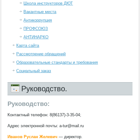
Школа инструкторов ДЮТ
Вакантные места
Антикоррупция
ПРОФСОЮЗ
АНТИНАРКО
Карта сайта
Рассмотрение обращений
Образовательные стандарты и требования
Социальный заказ
Руководство.
Руководство:
Контактный телефон: 8(86137)-3-35-04;
Адрес электронной почты: a-tur@mail.ru
Иванов Руслан Желевич
— директор.