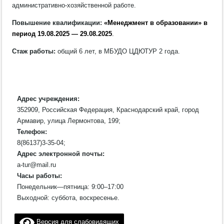
административно-хозяйственной работе.
Повышение квалификации:
«Менеджмент в образовании» в
период 19.08.2025 — 29.08.2025
.
Стаж работы:
общий 6 лет, в МБУДО ЦДЮТУР 2 года.
Адрес учреждения:
352909, Российская Федерация, Краснодарский край, город
Армавир, улица Лермонтова, 199;
Телефон:
8(86137)3-35-04;
Адрес электронной почты:
a-tur@mail.ru
Часы работы:
Понедельник—пятница: 9:00–17:00
Выходной: суббота, воскресенье.
Версия для слабовидящих