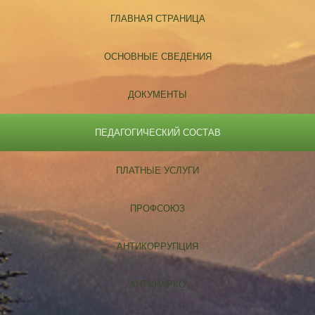
ГЛАВНАЯ СТРАНИЦА
ОСНОВНЫЕ СВЕДЕНИЯ
ДОКУМЕНТЫ
ПЕДАГОГИЧЕСКИЙ СОСТАВ
ПЛАТНЫЕ УСЛУГИ
ПРОФСОЮЗ
АНТИКОРРУПЦИЯ
АНТИНАРКО