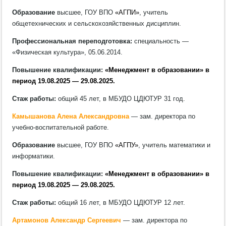
Образование
высшее, ГОУ ВПО
«АГПИ»
, учитель
общетехнических и сельскохозяйственных дисциплин.
Профессиональная переподготовка:
специальность —
«Физическая культура», 05.06.2014.
Повышение квалификации:
«Менеджмент в образовании» в
период 19.08.2025 — 29.08.2025.
Стаж работы:
общий 45 лет, в МБУДО ЦДЮТУР 31 год.
Камышанова Алена Александровна
— зам. директора по
учебно-воспитательной работе.
Образование
высшее, ГОУ ВПО
«АГПУ»
, учитель математики и
информатики.
Повышение квалификации:
«Менеджмент в образовании» в
период 19.08.2025 — 29.08.2025.
Стаж работы:
общий 16 лет, в МБУДО ЦДЮТУР 12 лет.
Артамонов Александр Сергеевич
— зам. директора по