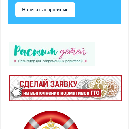
Написать о проблеме