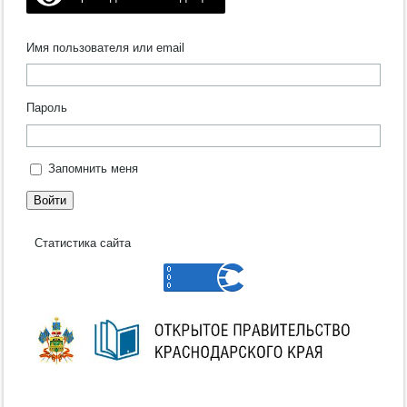
Имя пользователя или email
Пароль
Запомнить меня
Войти
Статистика сайта