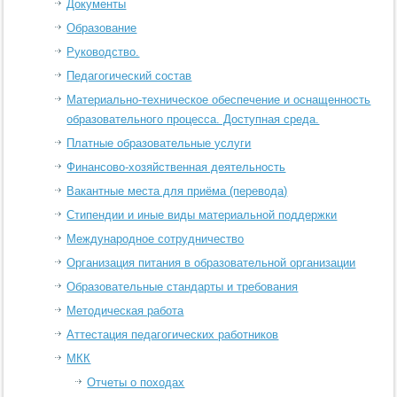
Документы
Образование
Руководство.
Педагогический состав
Материально-техническое обеспечение и оснащенность
образовательного процесса. Доступная среда.
Платные образовательные услуги
Финансово-хозяйственная деятельность
Вакантные места для приёма (перевода)
Стипендии и иные виды материальной поддержки
Международное сотрудничество
Организация питания в образовательной организации
Образовательные стандарты и требования
Методическая работа
Аттестация педагогических работников
МКК
Отчеты о походах