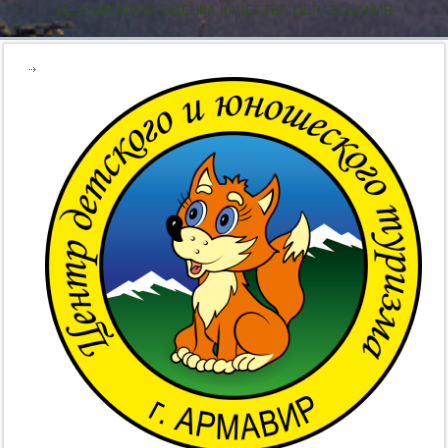
НЕЗАВИСИМАЯ ОЦЕНКА КАЧЕСТВА ОБРАЗОВАНИЯ