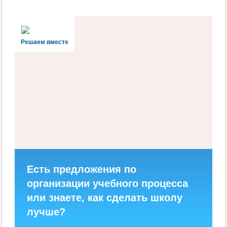
Решаем вместе
Есть предложения по
организации учебного процесса
или знаете, как сделать школу
лучше?