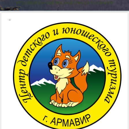
НЕЗАВИСИМАЯ ОЦЕНКА КАЧЕСТВА ОБРАЗОВАНИЯ