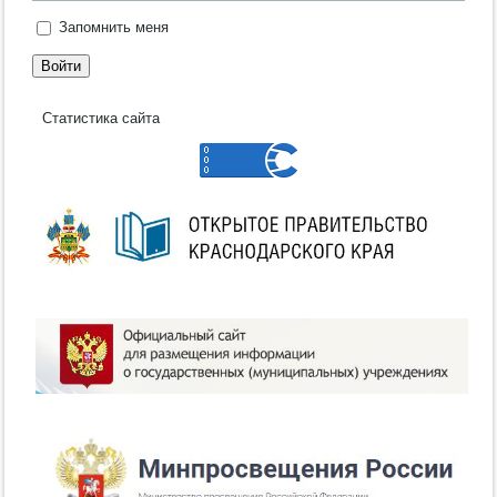
Запомнить меня
Войти
Статистика сайта