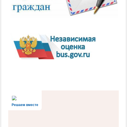
Решаем вместе