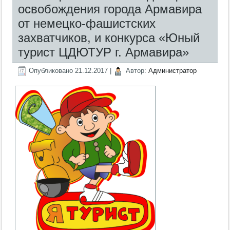
освобождения города Армавира
от немецко-фашистских
захватчиков, и конкурса «Юный
турист ЦДЮТУР г. Армавира»
Опубликовано
21.12.2017
|
Автор:
Администратор