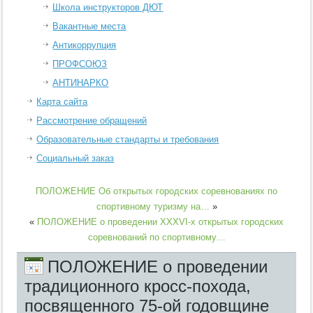
Школа инструкторов ДЮТ
Вакантные места
Антикоррупция
ПРОФСОЮЗ
АНТИНАРКО
Карта сайта
Рассмотрение обращений
Образовательные стандарты и требования
Социальный заказ
ПОЛОЖЕНИЕ Об открытых городских соревнованиях по
спортивному туризму на…
»
«
ПОЛОЖЕНИЕ о проведении XXXVI-х открытых городских
соревнований по спортивному…
ПОЛОЖЕНИЕ о проведении
традиционного кросс-похода,
посвященного 75-ой годовщине