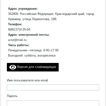
Адрес учреждения:
352909, Российская Федерация, Краснодарский край, город
Армавир, улица Лермонтова, 199;
Телефон:
8(86137)3-35-04;
Адрес электронной почты:
a-tur@mail.ru
Часы работы:
Понедельник—пятница: 9:00–17:00
Выходной: суббота, воскресенье.
Версия для слабовидящих
Имя пользователя или email
Пароль