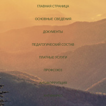
ГЛАВНАЯ СТРАНИЦА
ОСНОВНЫЕ СВЕДЕНИЯ
ДОКУМЕНТЫ
ПЕДАГОГИЧЕСКИЙ СОСТАВ
ПЛАТНЫЕ УСЛУГИ
ПРОФСОЮЗ
АНТИКОРРУПЦИЯ
АНТИНАРКО