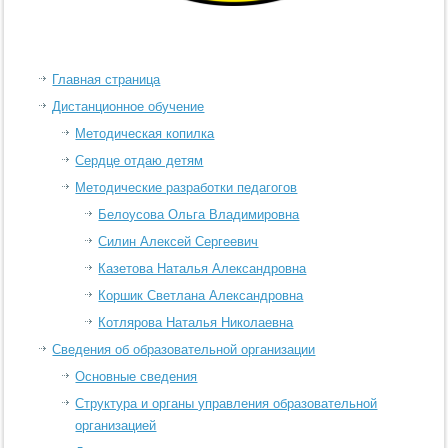
Главная страница
Дистанционное обучение
Методическая копилка
Сердце отдаю детям
Методические разработки педагогов
Белоусова Ольга Владимировна
Силин Алексей Сергеевич
Казетова Наталья Александровна
Коршик Светлана Александровна
Котлярова Наталья Николаевна
Сведения об образовательной организации
Основные сведения
Структура и органы управления образовательной
организацией