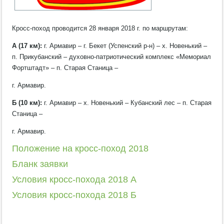
Кросс-поход проводится 28 января 2018 г. по маршрутам:
А (17 км):
г. Армавир – г. Бекет (Успенский р-н) – х. Новенький –
п. Прикубанский – духовно-патриотический комплекс «Мемориал
Фортштадт» – п. Старая Станица –
г. Армавир.
Б (10 км):
г. Армавир – х. Новенький – Кубанский лес – п. Старая
Станица –
г. Армавир.
Положение на кросс-поход 2018
Бланк заявки
Условия кросс-похода 2018 А
Условия кросс-похода 2018 Б