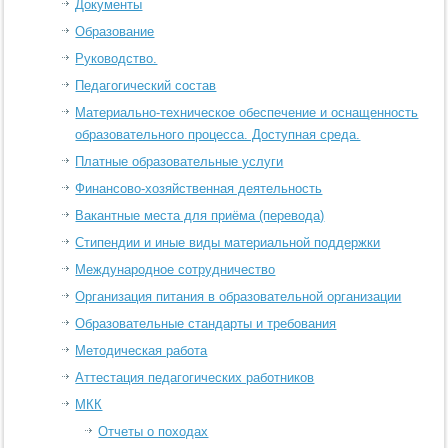
Документы
Образование
Руководство.
Педагогический состав
Материально-техническое обеспечение и оснащенность
образовательного процесса. Доступная среда.
Платные образовательные услуги
Финансово-хозяйственная деятельность
Вакантные места для приёма (перевода)
Стипендии и иные виды материальной поддержки
Международное сотрудничество
Организация питания в образовательной организации
Образовательные стандарты и требования
Методическая работа
Аттестация педагогических работников
МКК
Отчеты о походах