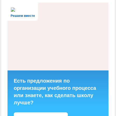
Решаем вместе
Есть предложения по
организации учебного процесса
или знаете, как сделать школу
лучше?