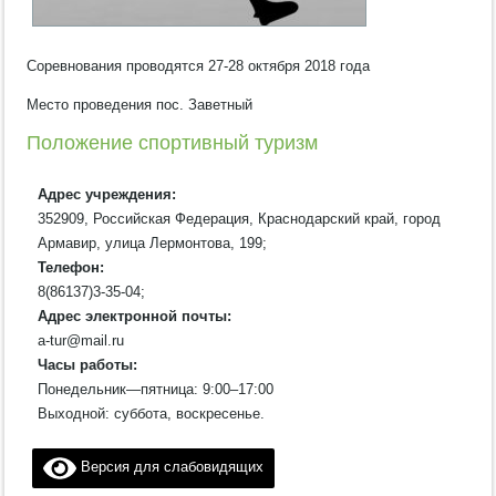
Соревнования проводятся 27-28 октября 2018 года
Место проведения пос. Заветный
Положение спортивный туризм
Адрес учреждения:
352909, Российская Федерация, Краснодарский край, город
Армавир, улица Лермонтова, 199;
Телефон:
8(86137)3-35-04;
Адрес электронной почты:
a-tur@mail.ru
Часы работы:
Понедельник—пятница: 9:00–17:00
Выходной: суббота, воскресенье.
Версия для слабовидящих