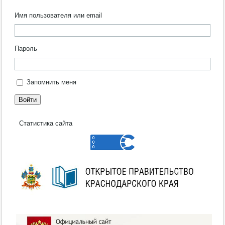
Имя пользователя или email
Пароль
Запомнить меня
Войти
Статистика сайта