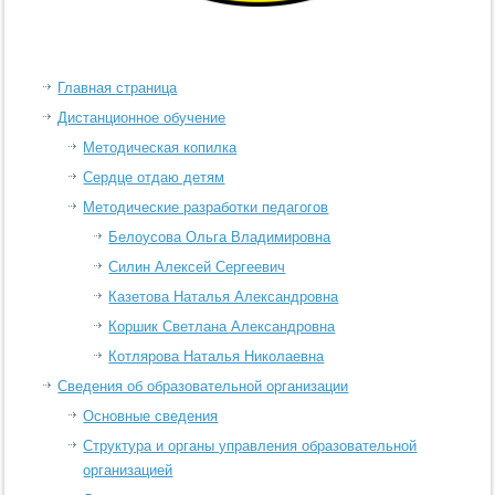
Главная страница
Дистанционное обучение
Методическая копилка
Сердце отдаю детям
Методические разработки педагогов
Белоусова Ольга Владимировна
Силин Алексей Сергеевич
Казетова Наталья Александровна
Коршик Светлана Александровна
Котлярова Наталья Николаевна
Сведения об образовательной организации
Основные сведения
Структура и органы управления образовательной
организацией