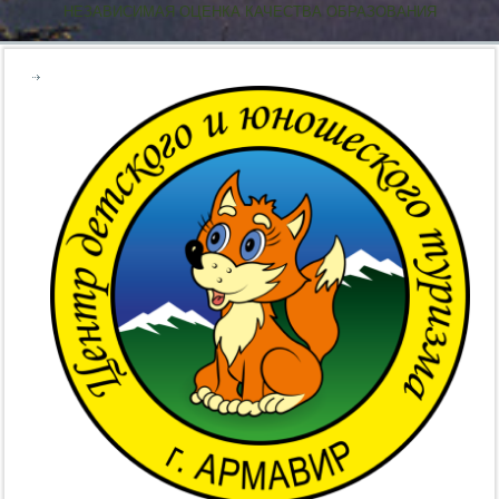
НЕЗАВИСИМАЯ ОЦЕНКА КАЧЕСТВА ОБРАЗОВАНИЯ