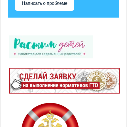
Написать о проблеме