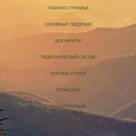
ГЛАВНАЯ СТРАНИЦА
ОСНОВНЫЕ СВЕДЕНИЯ
ДОКУМЕНТЫ
ПЕДАГОГИЧЕСКИЙ СОСТАВ
ПЛАТНЫЕ УСЛУГИ
ПРОФСОЮЗ
АНТИКОРРУПЦИЯ
АНТИНАРКО