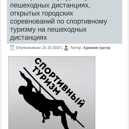
пешеходных дистанциях,
открытых городских
соревнований по спортивному
туризму на пешеходных
дистанциях
Опубликовано
16.10.2018
|
Автор:
Администратор