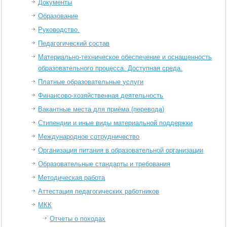
Документы
Образование
Руководство.
Педагогический состав
Материально-техническое обеспечение и оснащенность
образовательного процесса. Доступная среда.
Платные образовательные услуги
Финансово-хозяйственная деятельность
Вакантные места для приёма (перевода)
Стипендии и иные виды материальной поддержки
Международное сотрудничество
Организация питания в образовательной организации
Образовательные стандарты и требования
Методическая работа
Аттестация педагогических работников
МКК
Отчеты о походах