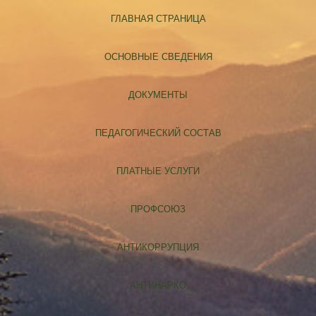
ГЛАВНАЯ СТРАНИЦА
ОСНОВНЫЕ СВЕДЕНИЯ
ДОКУМЕНТЫ
ПЕДАГОГИЧЕСКИЙ СОСТАВ
ПЛАТНЫЕ УСЛУГИ
ПРОФСОЮЗ
АНТИКОРРУПЦИЯ
АНТИНАРКО