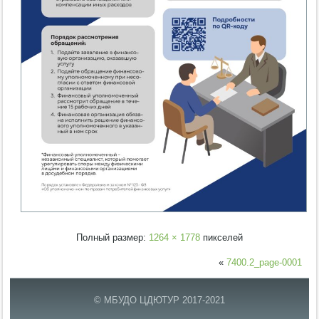
Полный размер:
1264 × 1778
пикселей
«
7400.2_page-0001
© МБУДО ЦДЮТУР 2017-2021