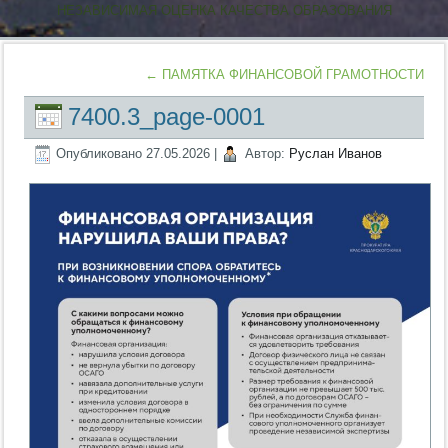
НЕЗАВИСИМАЯ ОЦЕНКА КАЧЕСТВА ОБРАЗОВАНИЯ
←
ПАМЯТКА ФИНАНСОВОЙ ГРАМОТНОСТИ
7400.3_page-0001
Опубликовано
27.05.2026
|
Автор:
Руслан Иванов