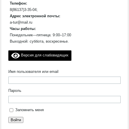
Телефон:
8(86137)3-35-04;
Адрес электронной почты:
a-tur@mail.ru
Часы работы:
Понедельник—пятница: 9:00–17:00
Выходной: суббота, воскресенье.
Версия для слабовидящих
Имя пользователя или email
Пароль
Запомнить меня
Войти