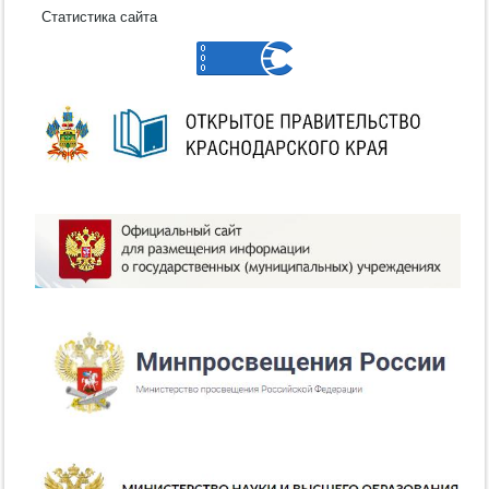
Статистика сайта