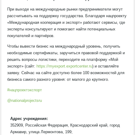
При выходе на международные рынки предприниматели могут
рассчитывать на поддержку государства. Благодаря нацпроекту
«Международная кооперация и экспорт» работают сервисы, где
эксперты консультируют и помогают найти потенциальных
покупателей и партнёров.
Чтобы вывести бизнес на международный уровень, получить
необходимые сертификаты, заручиться правовой поддержкой и
решить вопросы логистики, переходите на платформу «Мой
экспорт» (сайт:
https://myexport.exportcenter.ru
) и оставляйте
заявку. Сейчас на сайте доступно более 100 возможностей для
бизнеса самого разного уровня: от малого до крупного.
#нацпроектэкспорт
@nationalprojectsru
Адрес учреждения:
352909, Российская Федерация, Краснодарский край, город
Армавир, улица Лермонтова, 199;