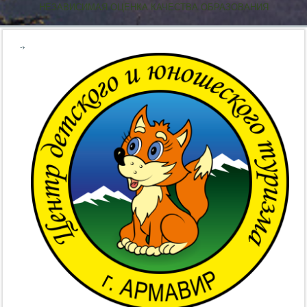
НЕЗАВИСИМАЯ ОЦЕНКА КАЧЕСТВА ОБРАЗОВАНИЯ