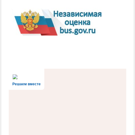
Решаем вместе