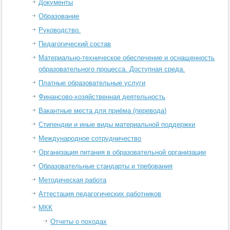
Документы
Образование
Руководство.
Педагогический состав
Материально-техническое обеспечение и оснащенность
образовательного процесса. Доступная среда.
Платные образовательные услуги
Финансово-хозяйственная деятельность
Вакантные места для приёма (перевода)
Стипендии и иные виды материальной поддержки
Международное сотрудничество
Организация питания в образовательной организации
Образовательные стандарты и требования
Методическая работа
Аттестация педагогических работников
МКК
Отчеты о походах