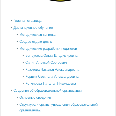
Главная страница
Дистанционное обучение
Методическая копилка
Сердце отдаю детям
Методические разработки педагогов
Белоусова Ольга Владимировна
Силин Алексей Сергеевич
Казетова Наталья Александровна
Коршик Светлана Александровна
Котлярова Наталья Николаевна
Сведения об образовательной организации
Основные сведения
Структура и органы управления образовательной
организацией