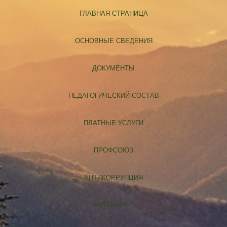
ГЛАВНАЯ СТРАНИЦА
ОСНОВНЫЕ СВЕДЕНИЯ
ДОКУМЕНТЫ
ПЕДАГОГИЧЕСКИЙ СОСТАВ
ПЛАТНЫЕ УСЛУГИ
ПРОФСОЮЗ
АНТИКОРРУПЦИЯ
АНТИНАРКО