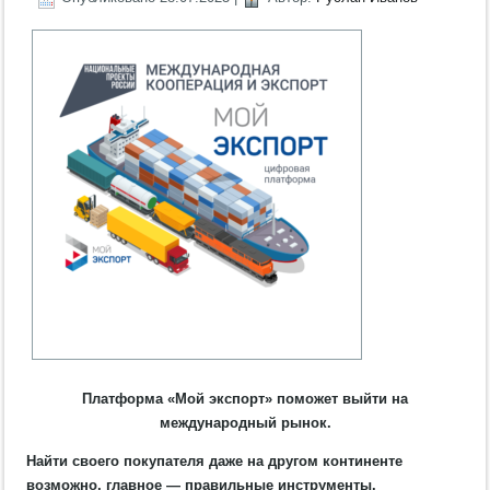
Платформа «Мой экспорт» поможет выйти на
международный рынок.
Найти своего покупателя даже на другом континенте
возможно, главное — правильные инструменты.