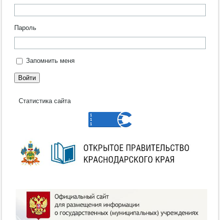
Пароль
Запомнить меня
Войти
Статистика сайта