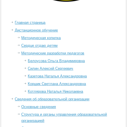
Главная страница
Дистанционное обучение
Методическая копилка
Сердце отдаю детям
Методические разработки педагогов
Белоусова Ольга Владимировна
Силин Алексей Сергеевич
Казетова Наталья Александровна
Коршик Светлана Александровна
Котлярова Наталья Николаевна
Сведения об образовательной организации
Основные сведения
Структура и органы управления образовательной
организацией