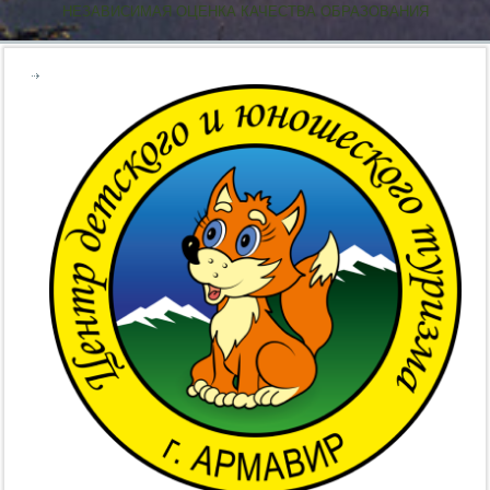
НЕЗАВИСИМАЯ ОЦЕНКА КАЧЕСТВА ОБРАЗОВАНИЯ