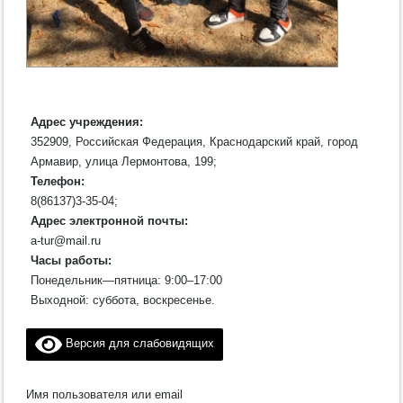
Адрес учреждения:
352909, Российская Федерация, Краснодарский край, город
Армавир, улица Лермонтова, 199;
Телефон:
8(86137)3-35-04;
Адрес электронной почты:
a-tur@mail.ru
Часы работы:
Понедельник—пятница: 9:00–17:00
Выходной: суббота, воскресенье.
Версия для слабовидящих
Имя пользователя или email