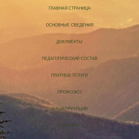
ГЛАВНАЯ СТРАНИЦА
ОСНОВНЫЕ СВЕДЕНИЯ
ДОКУМЕНТЫ
ПЕДАГОГИЧЕСКИЙ СОСТАВ
ПЛАТНЫЕ УСЛУГИ
ПРОФСОЮЗ
АНТИКОРРУПЦИЯ
АНТИНАРКО