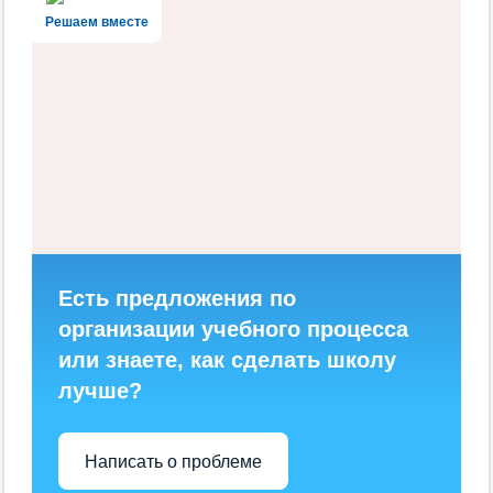
Решаем вместе
Есть предложения по
организации учебного процесса
или знаете, как сделать школу
лучше?
Написать о проблеме