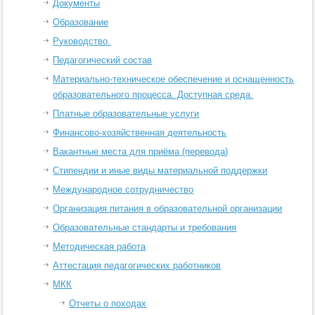
Документы
Образование
Руководство.
Педагогический состав
Материально-техническое обеспечение и оснащенность
образовательного процесса. Доступная среда.
Платные образовательные услуги
Финансово-хозяйственная деятельность
Вакантные места для приёма (перевода)
Стипендии и иные виды материальной поддержки
Международное сотрудничество
Организация питания в образовательной организации
Образовательные стандарты и требования
Методическая работа
Аттестация педагогических работников
МКК
Отчеты о походах